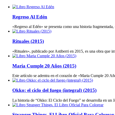
Regreso Al Edén
«Regreso al Edén» se presenta como una historia fragmentada, co
Rituales (2015)
«Rituales», publicado por Astiberri en 2015, es una obra que im
Maria Cumple 20 Años (2015)
Este artículo se adentra en el corazón de «Maria Cumple 20 Año
Okko: el ciclo del fuego (integral) (2015)
La historia de “Okko: El Ciclo del Fuego” se desarrolla en un 
Stranger Things. El Libro Oficial Para Colorear